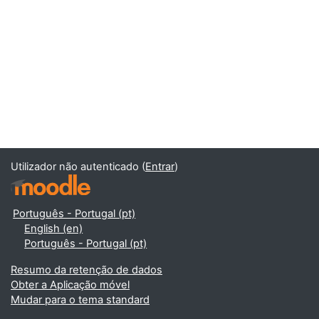
Utilizador não autenticado (
Entrar
)
Português - Portugal ‎(pt)‎
English ‎(en)‎
Português - Portugal ‎(pt)‎
Resumo da retenção de dados
Obter a Aplicação móvel
Mudar para o tema standard