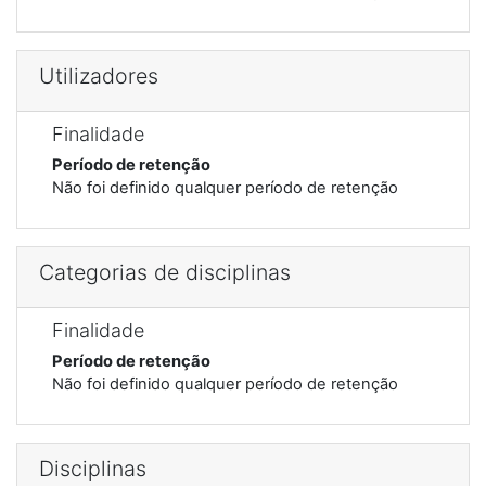
Utilizadores
Finalidade
Período de retenção
Não foi definido qualquer período de retenção
Categorias de disciplinas
Finalidade
Período de retenção
Não foi definido qualquer período de retenção
Disciplinas