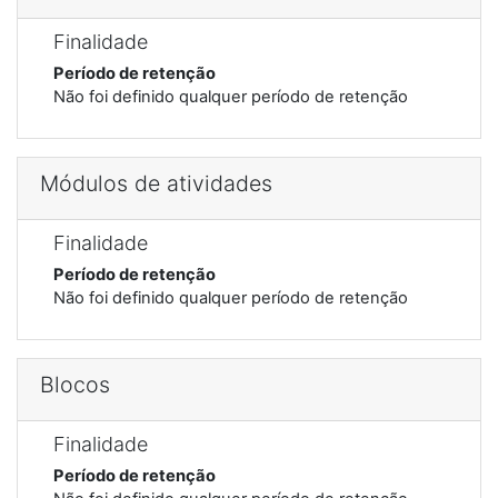
Finalidade
Período de retenção
Não foi definido qualquer período de retenção
Módulos de atividades
Finalidade
Período de retenção
Não foi definido qualquer período de retenção
Blocos
Finalidade
Período de retenção